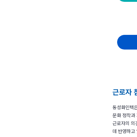
근로자 
동성화인텍은
문화 정착과
근로자의 의
데 반영하고