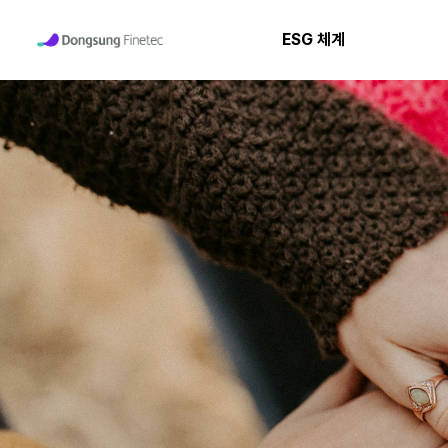
ESG 체계