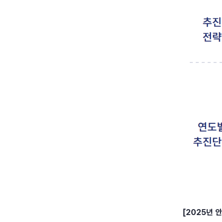
[2025년 