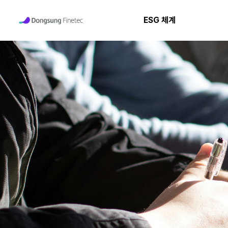
ESG 체계