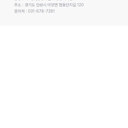
주소 : 경기도 안성시 미양면 협동단지길 120 

문의처 : 031-678-7281