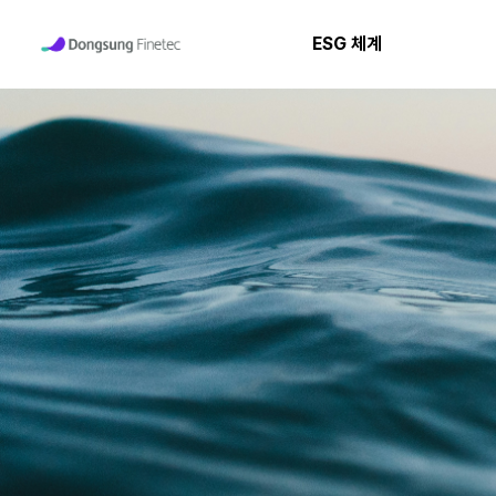
ESG 체계