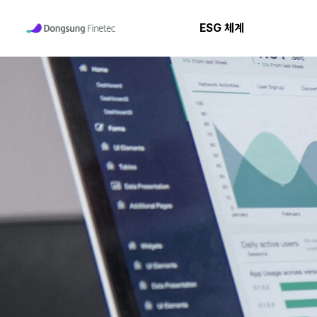
ESG 체계